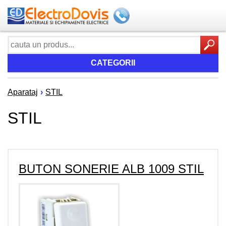
CATEGORII
Aparataj
›
STIL
STIL
BUTON SONERIE ALB 1009 STIL