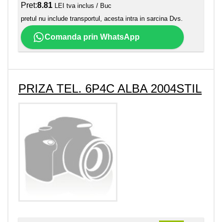
Pret:
8.81
LEI tva inclus / Buc
pretul nu include transportul, acesta intra in sarcina Dvs.
Comanda prin WhatsApp
PRIZA TEL. 6P4C ALBA 2004STIL