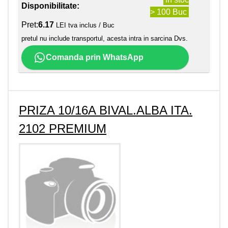
Disponibilitate:
> 100 Buc
Pret:
6.17
LEI tva inclus / Buc
pretul nu include transportul, acesta intra in sarcina Dvs.
Comanda prin WhatsApp
PRIZA 10/16A BIVAL.ALBA ITA.
2102 PREMIUM