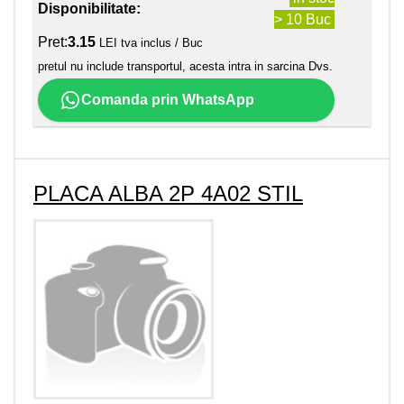
Disponibilitate:
> 10 Buc
Pret:
3.15
LEI tva inclus / Buc
pretul nu include transportul, acesta intra in sarcina Dvs.
Comanda prin WhatsApp
PLACA ALBA 2P 4A02 STIL