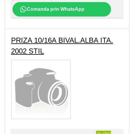
Comanda prin WhatsApp
PRIZA 10/16A BIVAL.ALBA ITA.
2002 STIL
in stoc