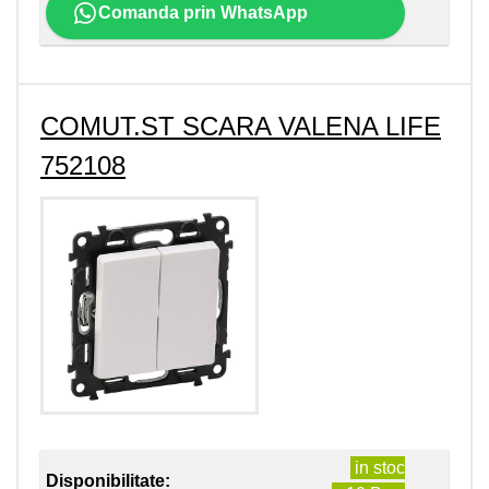
Comanda prin WhatsApp
COMUT.ST SCARA VALENA LIFE
752108
in stoc
Disponibilitate: