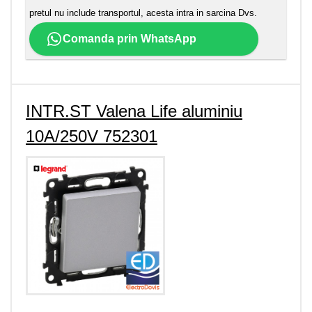
pretul nu include transportul, acesta intra in sarcina Dvs.
Comanda prin WhatsApp
INTR.ST Valena Life aluminiu
10A/250V 752301