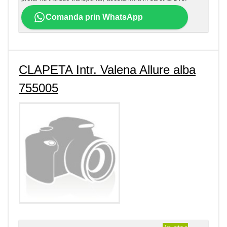
Comanda prin WhatsApp
CLAPETA Intr. Valena Allure alba
755005