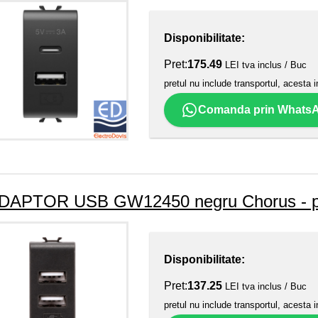
Disponibilitate:
Pret:
175.49
LEI tva inclus / Buc
pretul nu include transportul, acesta i
Comanda prin Whats
DAPTOR USB GW12450 negru Chorus - pe
Disponibilitate:
Pret:
137.25
LEI tva inclus / Buc
pretul nu include transportul, acesta i