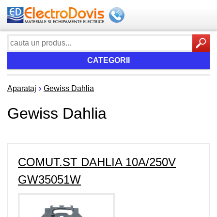
CATEGORII
Aparataj
›
Gewiss Dahlia
Gewiss Dahlia
COMUT.ST DAHLIA 10A/250V
GW35051W