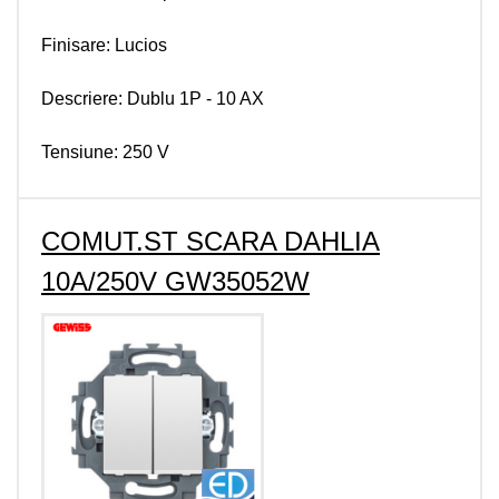
Finisare: Lucios
Descriere: Dublu 1P - 10 AX
Tensiune: 250 V
COMUT.ST SCARA DAHLIA
10A/250V GW35052W