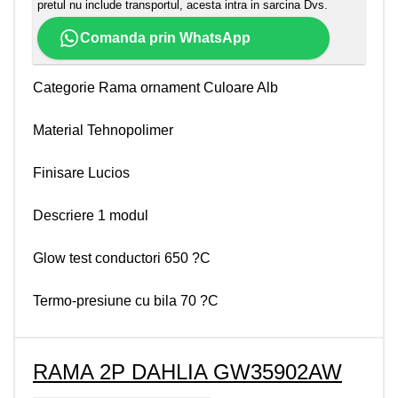
pretul nu include transportul, acesta intra in sarcina Dvs.
Comanda prin WhatsApp
Categorie Rama ornament Culoare Alb
Material Tehnopolimer
Finisare Lucios
Descriere 1 modul
Glow test conductori 650 ?C
Termo-presiune cu bila 70 ?C
RAMA 2P DAHLIA GW35902AW