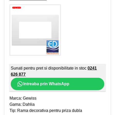
Sunati pentru pret si disponibilitate in stoc
0241
626 877
Intreaba prin WhatsApp
Marca: Gewiss
Gama: Dahlia
Tip: Rama decorativa pentru priza dubla