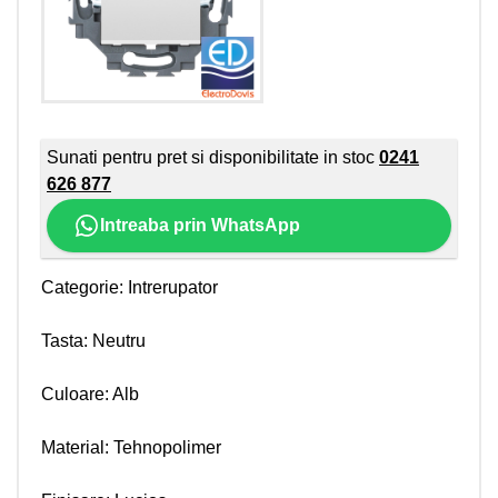
Sunati pentru pret si disponibilitate in stoc
0241
626 877
Intreaba prin WhatsApp
Categorie: Intrerupator
Tasta: Neutru
Culoare: Alb
Material: Tehnopolimer