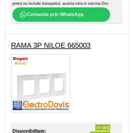
pretul nu include transportul, acesta intra in sarcina Dvs.
Comanda prin WhatsApp
RAMA 3P NILOE 665003
in stoc
Disponibilitate: