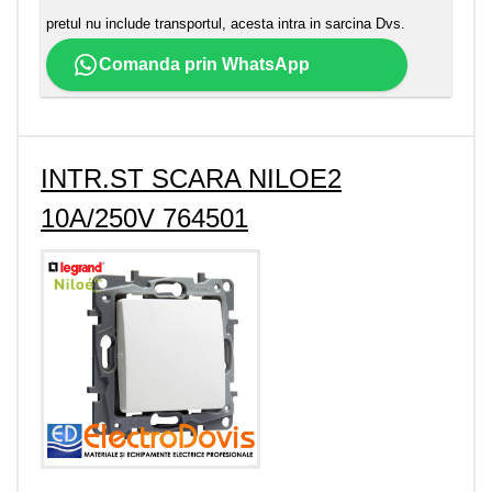
pretul nu include transportul, acesta intra in sarcina Dvs.
Comanda prin WhatsApp
INTR.ST SCARA NILOE2
10A/250V 764501