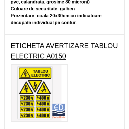
pvc, calandrata, grosime 80 microni)
Culoare de securitate: galben
Prezentare: coala 20x30cm cu indicatoare
decupate individual pe contur.
ETICHETA AVERTIZARE TABLOU
ELECTRIC A0150