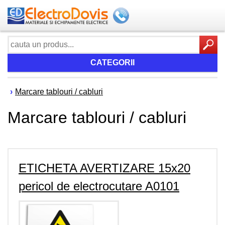
CATEGORII
›
Marcare tablouri / cabluri
Marcare tablouri / cabluri
ETICHETA AVERTIZARE 15x20
pericol de electrocutare A0101