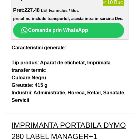
< 10 Buc
Pret:
227.48
LEI tva inclus / Buc
pretul nu include transportul, acesta intra in sarcina Dvs.
Comanda prin WhatsApp
Caracteristici generale:
Tip produs: Aparat de etichetat, Imprimata
transfer termic
Culoare Negru
Greutate: 415 g
Industrii: Administratie, Horeca, Retail, Sanatate,
Servicii
IMPRIMANTA PORTABILA DYMO
280 LABEL MANAGER+1