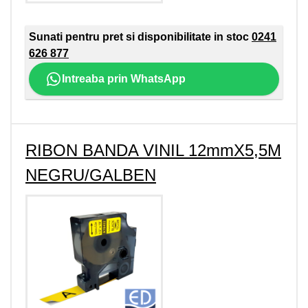
Sunati pentru pret si disponibilitate in stoc
0241
626 877
Intreaba prin WhatsApp
RIBON BANDA VINIL 12mmX5,5M
NEGRU/GALBEN