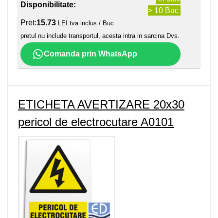
Disponibilitate:
> 10 Buc
Pret:
15.73
LEI tva inclus / Buc
pretul nu include transportul, acesta intra in sarcina Dvs.
Comanda prin WhatsApp
ETICHETA AVERTIZARE 20x30
pericol de electrocutare A0101