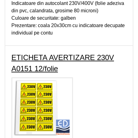
Indicatoare din autocolant 230V/400V (folie adeziva
din pvc, calandrata, grosime 80 microni)
Culoare de securitate: galben
Prezentare: coala 20x30cm cu indicatoare decupate
individual pe contu
ETICHETA AVERTIZARE 230V
A0151 12/folie