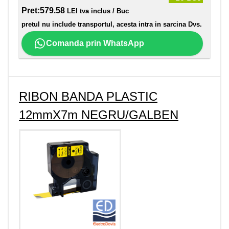
Pret:
579.58
LEI tva inclus / Buc
pretul nu include transportul, acesta intra in sarcina Dvs.
Comanda prin WhatsApp
RIBON BANDA PLASTIC
12mmX7m NEGRU/GALBEN