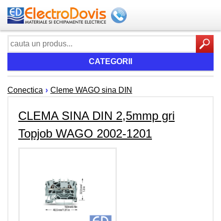
CATEGORII
Conectica
›
Cleme WAGO sina DIN
CLEMA SINA DIN 2,5mmp gri
Topjob WAGO 2002-1201