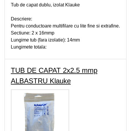
Tub de capat dublu, izolat Klauke
Descriere:
Pentru conductoare multifilare cu lite fine si extrafine.
Sectiune: 2 x 16mmp
Lungime tub (fara izolatie): 14mm
Lungimete totala:
TUB DE CAPAT 2x2.5 mmp
ALBASTRU Klauke