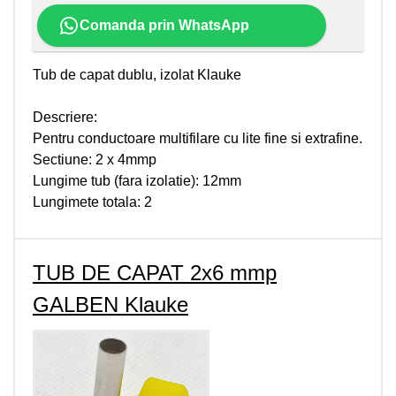
Comanda prin WhatsApp
Tub de capat dublu, izolat Klauke
Descriere:
Pentru conductoare multifilare cu lite fine si extrafine.
Sectiune: 2 x 4mmp
Lungime tub (fara izolatie): 12mm
Lungimete totala: 2
TUB DE CAPAT 2x6 mmp
GALBEN Klauke