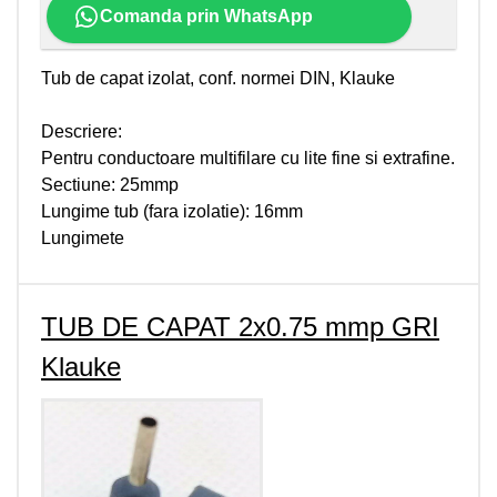
Comanda prin WhatsApp
Tub de capat izolat, conf. normei DIN, Klauke
Descriere:
Pentru conductoare multifilare cu lite fine si extrafine.
Sectiune: 25mmp
Lungime tub (fara izolatie): 16mm
Lungimete
TUB DE CAPAT 2x0.75 mmp GRI
Klauke