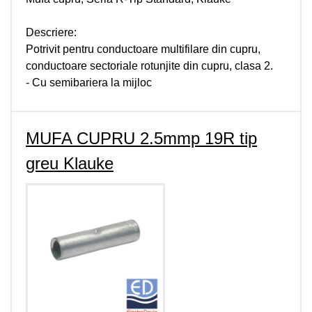
Descriere:
Potrivit pentru conductoare multifilare din cupru,
conductoare sectoriale rotunjite din cupru, clasa 2.
- Cu semibariera la mijloc
MUFA CUPRU 2.5mmp 19R tip
greu Klauke