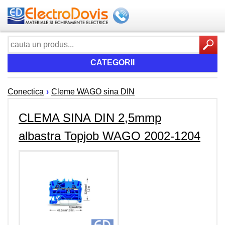
CATEGORII
Conectica
›
Cleme WAGO sina DIN
CLEMA SINA DIN 2,5mmp
albastra Topjob WAGO 2002-1204