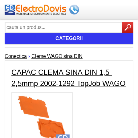
CATEGORII
Conectica
›
Cleme WAGO sina DIN
CAPAC CLEMA SINA DIN 1,5-
2,5mmp 2002-1292 TopJob WAGO