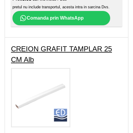
pretul nu include transportul, acesta intra in sarcina Dvs.
Comanda prin WhatsApp
CREION GRAFIT TAMPLAR 25
CM Alb