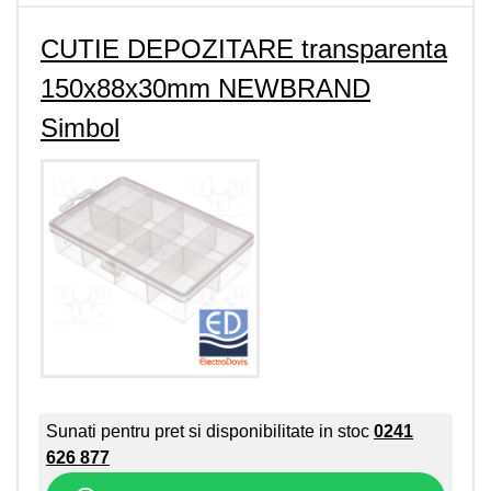
CUTIE DEPOZITARE transparenta
150x88x30mm NEWBRAND
Simbol
Sunati pentru pret si disponibilitate in stoc
0241
626 877