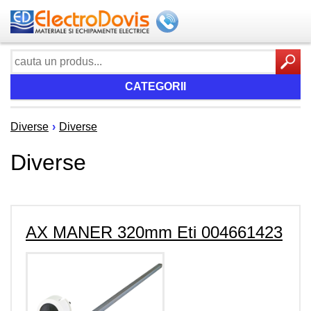
CATEGORII
Diverse
›
Diverse
Diverse
AX MANER 320mm Eti 004661423