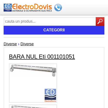
CATEGORII
Diverse
›
Diverse
BARA NUL Eti 001101051