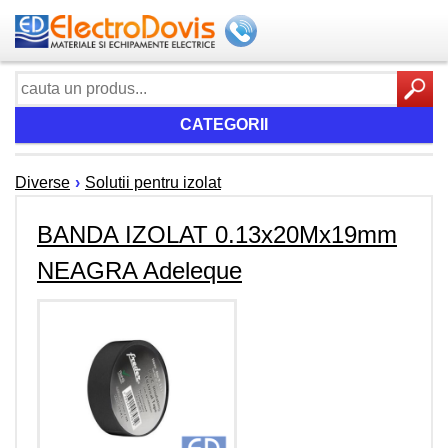
CATEGORII
Diverse
›
Solutii pentru izolat
BANDA IZOLAT 0.13x20Mx19mm
NEAGRA Adeleque