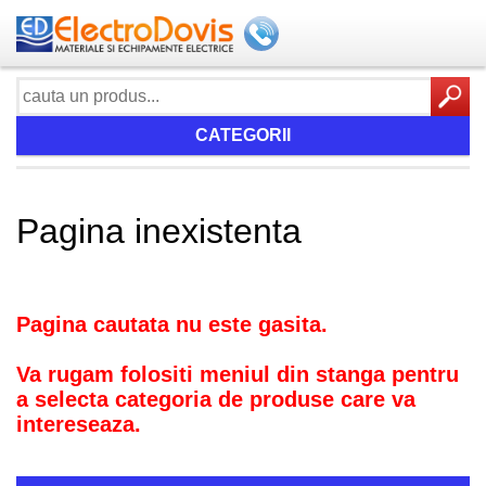
CATEGORII
Pagina inexistenta
Pagina cautata nu este gasita.
Va rugam folositi meniul din stanga pentru
a selecta categoria de produse care va
intereseaza.