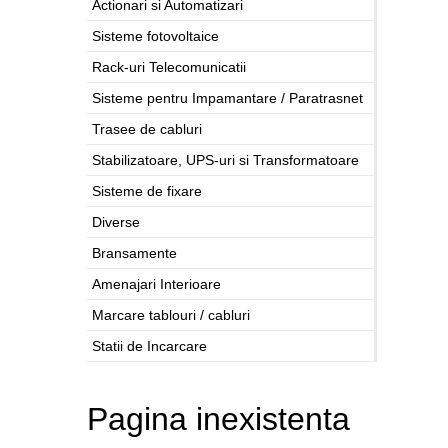
Actionari si Automatizari
Sisteme fotovoltaice
Rack-uri Telecomunicatii
Sisteme pentru Impamantare / Paratrasnet
Trasee de cabluri
Stabilizatoare, UPS-uri si Transformatoare
Sisteme de fixare
Diverse
Bransamente
Amenajari Interioare
Marcare tablouri / cabluri
Statii de Incarcare
Pagina inexistenta