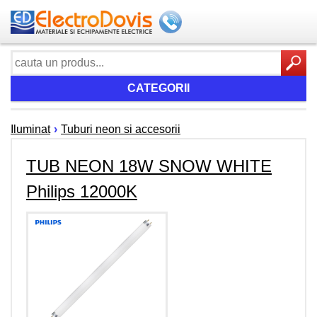
CATEGORII
Iluminat
›
Tuburi neon si accesorii
TUB NEON 18W SNOW WHITE
Philips 12000K