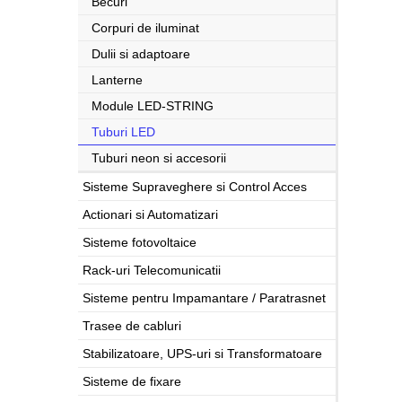
Becuri
Corpuri de iluminat
Dulii si adaptoare
Lanterne
Module LED-STRING
Tuburi LED
Tuburi neon si accesorii
Sisteme Supraveghere si Control Acces
Actionari si Automatizari
Sisteme fotovoltaice
Rack-uri Telecomunicatii
Sisteme pentru Impamantare / Paratrasnet
Trasee de cabluri
Stabilizatoare, UPS-uri si Transformatoare
Sisteme de fixare