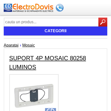
CATEGORII
Aparataj
›
Mosaic
SUPORT 4P MOSAIC 80258
LUMINOS