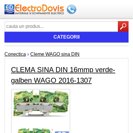
CATEGORII
Conectica
›
Cleme WAGO sina DIN
CLEMA SINA DIN 16mmp verde-
galben WAGO 2016-1307