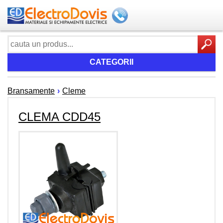
CATEGORII
Bransamente
›
Cleme
CLEMA CDD45