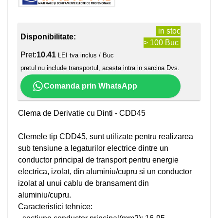
in stoc
Disponibilitate:
> 100 Buc
Pret:
10.41
LEI tva inclus / Buc
pretul nu include transportul, acesta intra in sarcina Dvs.
Comanda prin WhatsApp
Clema de Derivatie cu Dinti - CDD45
Clemele tip CDD45, sunt utilizate pentru realizarea
sub tensiune a legaturilor electrice dintre un
conductor principal de transport pentru energie
electrica, izolat, din aluminiu/cupru si un conductor
izolat al unui cablu de bransament din
aluminiu/cupru.
Caracteristici tehnice: