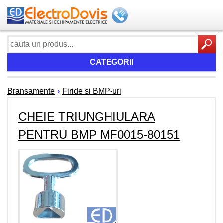
CATEGORII
Bransamente
›
Firide si BMP-uri
CHEIE TRIUNGHIULARA
PENTRU BMP MF0015-80151