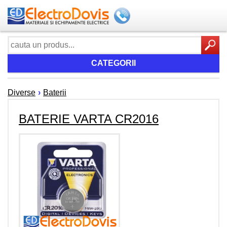
CATEGORII
Diverse
›
Baterii
BATERIE VARTA CR2016