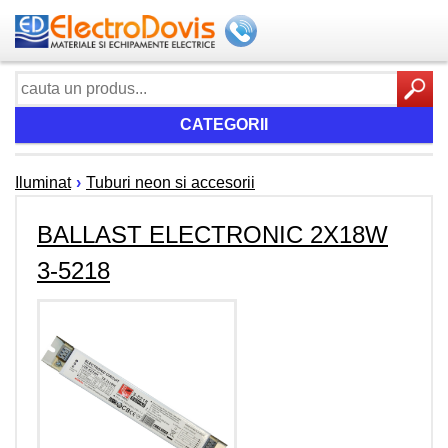
CATEGORII
Iluminat
›
Tuburi neon si accesorii
BALLAST ELECTRONIC 2X18W
3-5218